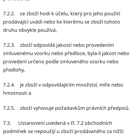
7.2.2. se zboží hodí k účelu, který pro jeho použití
prodávající uvádí nebo ke kterému se zboží tohoto
druhu obvykle používá,
7.2.3. zboží odpovídá jakostí nebo provedením
smluvenému vzorku nebo předloze, byla-li jakost nebo
provedení určeno podle smluveného vzorku nebo
předlohy,
7.2.4. je zboží v odpovídajícím množství, míře nebo
hmotnosti a
7.2.5. zboží vyhovuje požadavkům právních předpisů.
7.3. Ustanovení uvedená v čl. 7.2 obchodních
podmínek se nepoužijí u zboží prodávaného za nižší