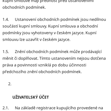
kupní smlouvě mají přednost před ustanoveními
obchodních podmínek.
1.4. Ustanovení obchodních podmínek jsou nedílnou
součástí kupní smlouvy. Kupní smlouva a obchodní
podmínky jsou vyhotoveny v českém jazyce. Kupní
smlouvu lze uzavřít v českém jazyce.
1.5. Znění obchodních podmínek může prodávající
měnit či doplňovat. Tímto ustanovením nejsou dotčena
práva a povinnosti vzniklá po dobu účinnosti
předchozího znění obchodních podmínek.
UŽIVATELSKÝ ÚČET
2.1. Na základě registrace kupujícího provedené na