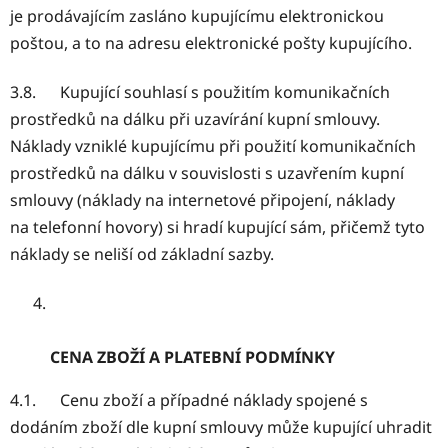
je prodávajícím zasláno kupujícímu elektronickou
poštou, a to na adresu elektronické pošty kupujícího.
3.8. Kupující souhlasí s použitím komunikačních
prostředků na dálku při uzavírání kupní smlouvy.
Náklady vzniklé kupujícímu při použití komunikačních
prostředků na dálku v souvislosti s uzavřením kupní
smlouvy (náklady na internetové připojení, náklady
na telefonní hovory) si hradí kupující sám, přičemž tyto
náklady se neliší od základní sazby.
CENA ZBOŽÍ A PLATEBNÍ PODMÍNKY
4.1. Cenu zboží a případné náklady spojené s
dodáním zboží dle kupní smlouvy může kupující uhradit