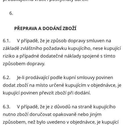
PŘEPRAVA A DODÁNÍ ZBOŽÍ
6.1. V případě, že je způsob dopravy smluven na
základě zvláštního požadavku kupujícího, nese kupující
riziko a případné dodatečné náklady spojené s tímto
způsobem dopravy.
6.2. Je-li prodávající podle kupní smlouvy povinen
dodat zboží na místo určené kupujícím v objednávce, je
kupující povinen převzít zboží při dodání.
6.3. V případě, že je z důvodů na straně kupujícího
nutno zboží doručovat opakovaně nebo jiným
způsobem, než bylo uvedeno v objednávce, je kupující