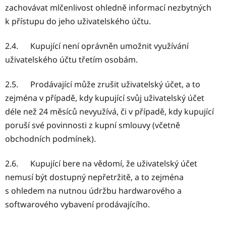
zachovávat mlčenlivost ohledně informací nezbytných
k přístupu do jeho uživatelského účtu.
2.4. Kupující není oprávněn umožnit využívání
uživatelského účtu třetím osobám.
2.5. Prodávající může zrušit uživatelský účet, a to
zejména v případě, kdy kupující svůj uživatelský účet
déle než 24 měsíců nevyužívá, či v případě, kdy kupující
poruší své povinnosti z kupní smlouvy (včetně
obchodních podmínek).
2.6. Kupující bere na vědomí, že uživatelský účet
nemusí být dostupný nepřetržitě, a to zejména
s ohledem na nutnou údržbu hardwarového a
softwarového vybavení prodávajícího.