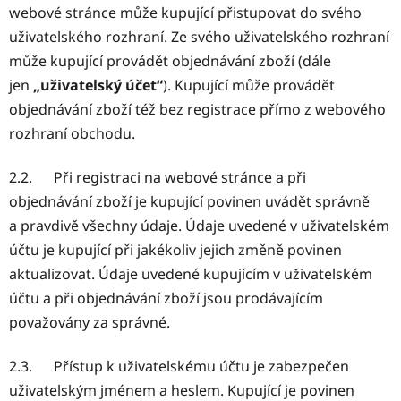
webové stránce může kupující přistupovat do svého
uživatelského rozhraní. Ze svého uživatelského rozhraní
může kupující provádět objednávání zboží (dále
jen
„uživatelský účet“
). Kupující může provádět
objednávání zboží též bez registrace přímo z webového
rozhraní obchodu.
2.2. Při registraci na webové stránce a při
objednávání zboží je kupující povinen uvádět správně
a pravdivě všechny údaje. Údaje uvedené v uživatelském
účtu je kupující při jakékoliv jejich změně povinen
aktualizovat. Údaje uvedené kupujícím v uživatelském
účtu a při objednávání zboží jsou prodávajícím
považovány za správné.
2.3. Přístup k uživatelskému účtu je zabezpečen
uživatelským jménem a heslem. Kupující je povinen